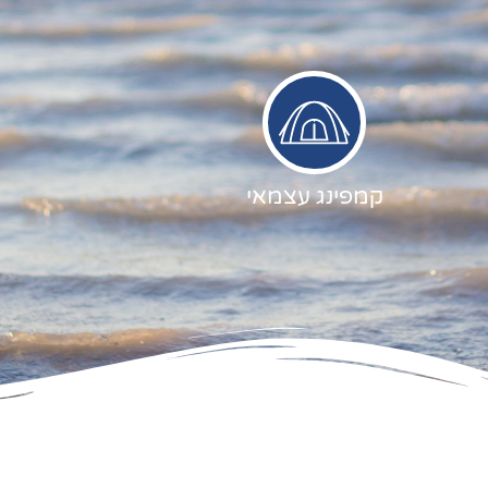
קמפינג עצמאי