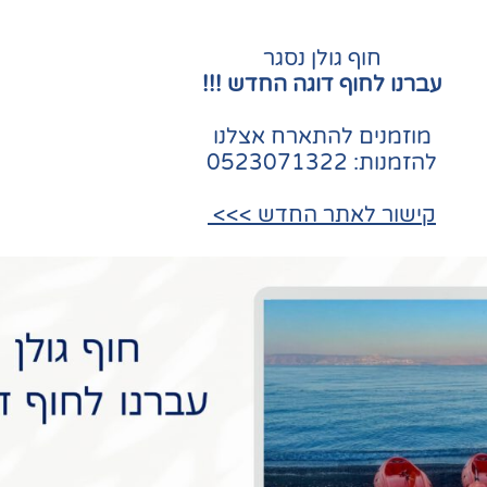
חוף גולן נסגר
עברנו לחוף דוגה החדש !!!
מוזמנים להתארח אצלנו
להזמנות: 0523071322
קישור לאתר החדש >>>