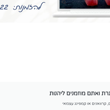
רת ואתם מוזמנים ליהנות