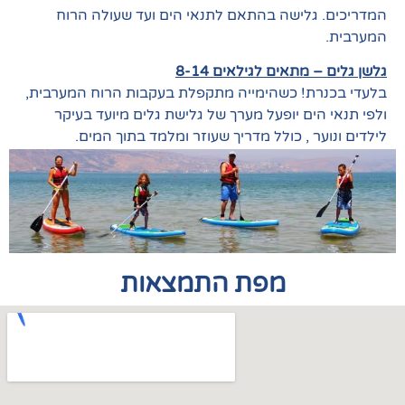
המדריכים. גלישה בהתאם לתנאי הים ועד שעולה הרוח
המערבית.
גלשן גלים – מתאים לגילאים 8-14
בלעדי בכנרת! כשהימייה מתקפלת בעקבות הרוח המערבית,
ולפי תנאי הים יופעל מערך של גלישת גלים מיועד בעיקר
לילדים ונוער , כולל מדריך שעוזר ומלמד בתוך המים.
מפת התמצאות