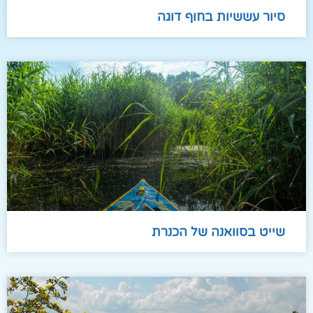
סיור עששיות בחוף דוגה
שייט בסוואנה של הכנרת