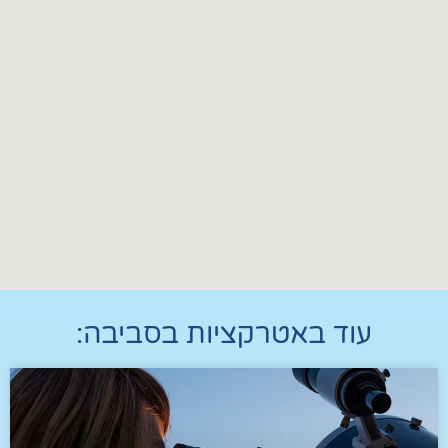
עוד ב
אטרקציות בסביבה
: